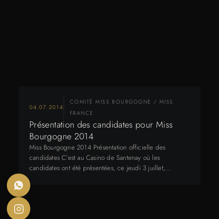
COMITÉ MISS BOURGOGNE / MISS
04.07.2014
FRANCE
Présentation des candidates pour Miss
Bourgogne 2014
Miss Bourgogne 2014 Présentation officielle des
candidates C’est au Casino de Santenay où les
candidates ont été présentées, ce jeudi 3 juillet,…