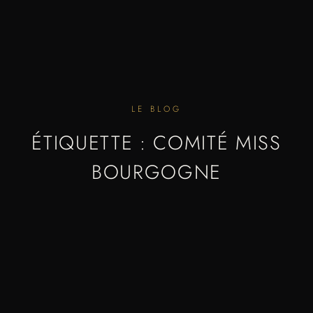
LE BLOG
ÉTIQUETTE : COMITÉ MISS
BOURGOGNE