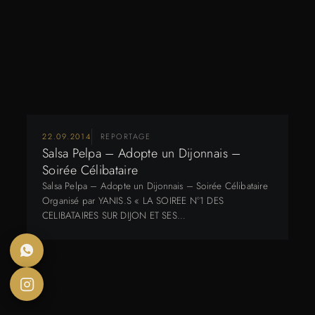
22.09.2014
REPORTAGE
Salsa Pelpa – Adopte un Dijonnais –
Soirée Célibataire
Salsa Pelpa – Adopte un Dijonnais – Soirée Célibataire
Organisé par YANIS.S « LA SOIREE N°1 DES
CELIBATAIRES SUR DIJON ET SES…