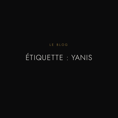
LE BLOG
ÉTIQUETTE : YANIS